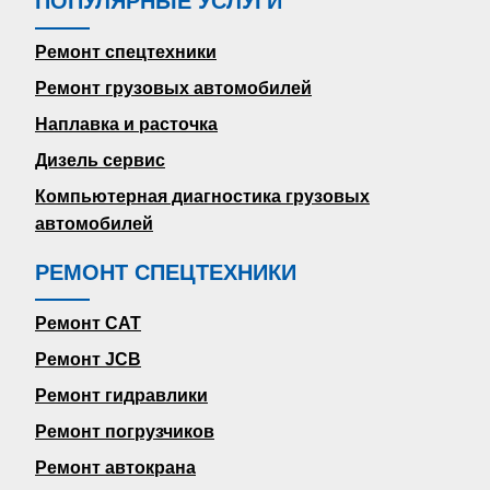
ПОПУЛЯРНЫЕ УСЛУГИ
Ремонт спецтехники
Ремонт грузовых автомобилей
Наплавка и расточка
Дизель сервис
Компьютерная диагностика грузовых
автомобилей
РЕМОНТ СПЕЦТЕХНИКИ
Ремонт CAT
Ремонт JCB
Ремонт гидравлики
Ремонт погрузчиков
Ремонт автокрана