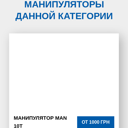
МАНИПУЛЯТОРЫ
ДАННОЙ КАТЕГОРИИ
МАНИПУЛЯТОР MAN
ОТ 1000 ГРН
10Т