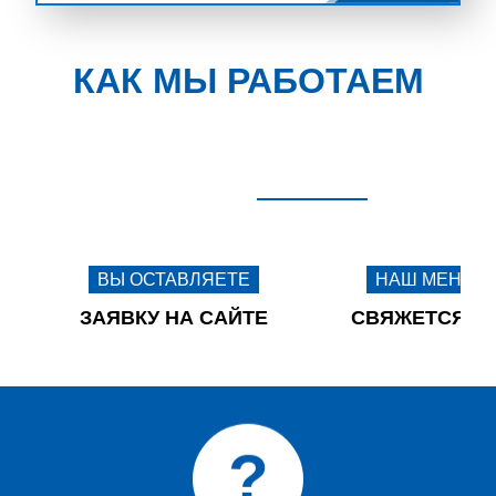
КАК МЫ РАБОТАЕМ
ВЫ ОСТАВЛЯЕТЕ
НАШ МЕНЕД
ЗАЯВКУ НА САЙТЕ
СВЯЖЕТСЯ С