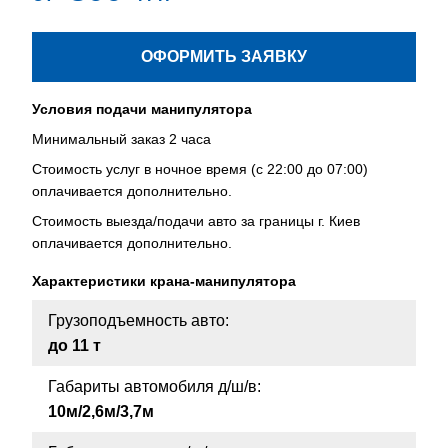
ОФОРМИТЬ ЗАЯВКУ
Условия подачи манипулятора
Минимальный заказ 2 часа
Стоимость услуг в ночное время (с 22:00 до 07:00)
оплачивается дополнительно.
Стоимость выезда/подачи авто за границы г. Киев
оплачивается дополнительно.
Характеристики крана-манипулятора
Грузоподъемность авто:
до 11 т
Габариты автомобиля д/ш/в:
10м/2,6м/3,7м