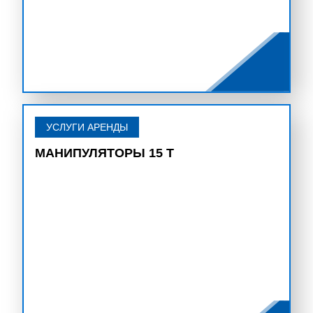
УСЛУГИ АРЕНДЫ
МАНИПУЛЯТОРЫ 15 Т