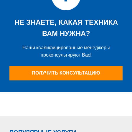
НЕ ЗНАЕТЕ, КАКАЯ ТЕХНИКА
ВАМ НУЖНА?
Наши квалифицированные менеджеры
проконсультируют Вас!
ПОЛУЧИТЬ КОНСУЛЬТАЦИЮ