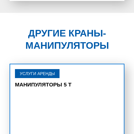
ДРУГИЕ КРАНЫ-
МАНИПУЛЯТОРЫ
УСЛУГИ АРЕНДЫ
МАНИПУЛЯТОРЫ 5 Т