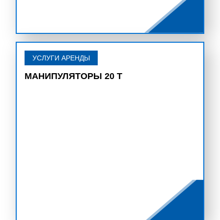
УСЛУГИ АРЕНДЫ
МАНИПУЛЯТОРЫ 20 Т