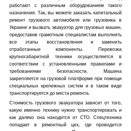
работают с различным оборудованием такого
назначения. Так, вы можете заказать капитальный
ремонт грузового автомобиля или грузовика в
Украине и вызвать эвакуатор для грузовых машин,
предоставив грамотным специалистам выполнить
все этапы восстановления и заменить
отработанные компоненты. Перевозка
крупногабаритной техники осуществляется в
соответствии с установленными правилами и
требованиями безопасности. Машина
закрепляется на грузовой платформе при помощи
специальных крепежных систем и в таком виде
транспортируется до места ремонта.
Стоимость грузового эвакуатора зависит от того,
какую именно технику нужно транспортировать и
как далеко она находится от СТО. Спецтехника
попадает в ремонтный цех, где проводится