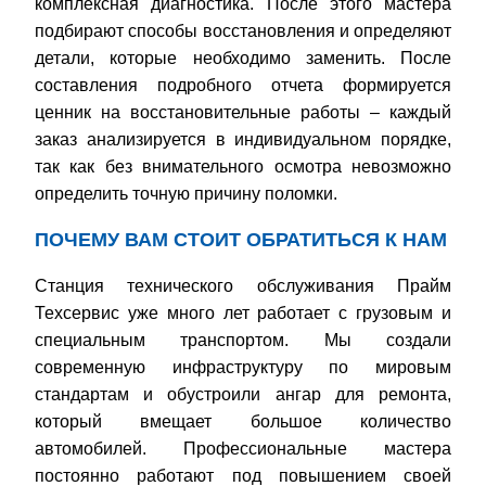
комплексная диагностика. После этого мастера
подбирают способы восстановления и определяют
детали, которые необходимо заменить. После
составления подробного отчета формируется
ценник на восстановительные работы – каждый
заказ анализируется в индивидуальном порядке,
так как без внимательного осмотра невозможно
определить точную причину поломки.
ПОЧЕМУ ВАМ СТОИТ ОБРАТИТЬСЯ К НАМ
Cтанция технического обслуживания Прайм
Техсервис уже много лет работает с грузовым и
специальным транспортом. Мы создали
современную инфраструктуру по мировым
стандартам и обустроили ангар для ремонта,
который вмещает большое количество
автомобилей. Профессиональные мастера
постоянно работают под повышением своей