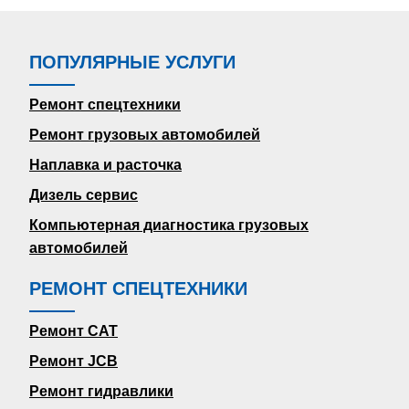
ПОПУЛЯРНЫЕ УСЛУГИ
Ремонт спецтехники
Ремонт грузовых автомобилей
Наплавка и расточка
Дизель сервис
Компьютерная диагностика грузовых
автомобилей
РЕМОНТ СПЕЦТЕХНИКИ
Ремонт CAT
Ремонт JCB
Ремонт гидравлики