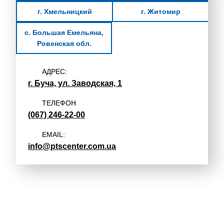
г. Хмельницкий
г. Житомир
с. Большая Емельяна,
Ровенская обл.
АДРЕС:
г. Буча, ул. Заводская, 1
ТЕЛЕФОН
(067) 246-22-00
EMAIL:
info@ptscenter.com.ua