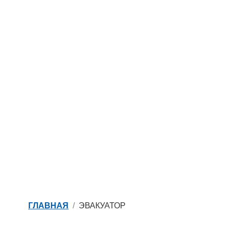
ГЛАВНАЯ
ЭВАКУАТОР