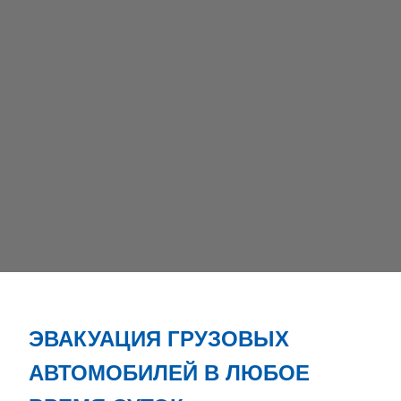
ЭВАКУАЦИЯ ГРУЗОВЫХ
АВТОМОБИЛЕЙ В ЛЮБОЕ