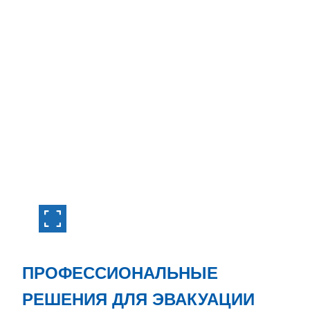
ПРОФЕССИОНАЛЬНЫЕ
РЕШЕНИЯ ДЛЯ ЭВАКУАЦИИ