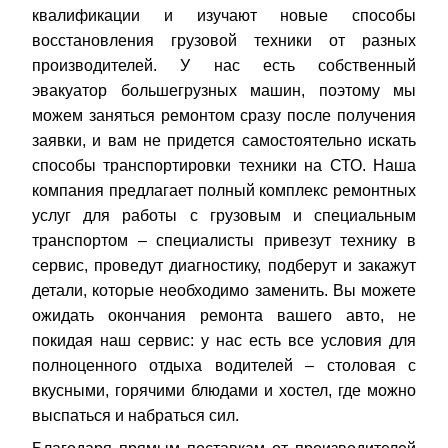
квалификации и изучают новые способы
восстановления грузовой техники от разных
производителей. У нас есть собственный
эвакуатор большегрузных машин, поэтому мы
можем заняться ремонтом сразу после получения
заявки, и вам не придется самостоятельно искать
способы транспортировки техники на СТО. Наша
компания предлагает полный комплекс ремонтных
услуг для работы с грузовым и специальным
транспортом – специалисты привезут технику в
сервис, проведут диагностику, подберут и закажут
детали, которые необходимо заменить. Вы можете
ожидать окончания ремонта вашего авто, не
покидая наш сервис: у нас есть все условия для
полноценного отдыха водителей – столовая с
вкусными, горячими блюдами и хостел, где можно
выспаться и набраться сил.