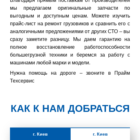
Благодаря прямым поставкам от производителей
мы предлагаем оригинальные запчасти по
выгодным и доступным ценам. Можете изучить
прайс-лист на ремонт грузовиков и сравнить его с
аналогичными предложениями от других СТО – вы
сразу заметите разницу. Мы даем гарантию на
полное восстановление работоспособности
большегрузной техники и беремся за работу с
машинами любой марки и модели.
Нужна помощь на дороге – звоните в Прайм
Техсервис
КАК К НАМ ДОБРАТЬСЯ
г. Киев
г. Киев