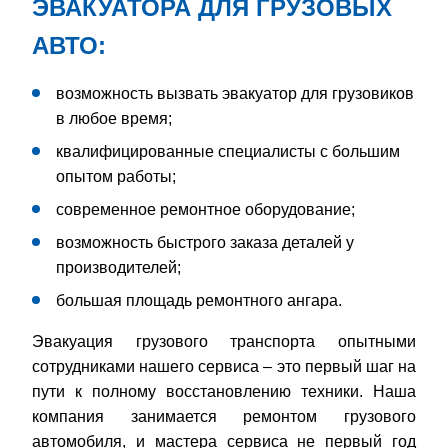
ЭВАКУАТОРА ДЛЯ ГРУЗОВЫХ
АВТО:
возможность вызвать эвакуатор для грузовиков
в любое время;
квалифицированные специалисты с большим
опытом работы;
современное ремонтное оборудование;
возможность быстрого заказа деталей у
производителей;
большая площадь ремонтного ангара.
Эвакуация грузового транспорта опытными
сотрудниками нашего сервиса – это первый шаг на
пути к полному восстановлению техники. Наша
компания занимается ремонтом грузового
автомобиля, и мастера сервиса не первый год