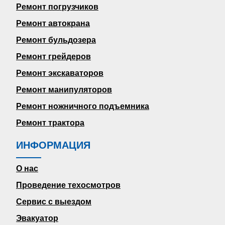
Ремонт погрузчиков
Ремонт автокрана
Ремонт бульдозера
Ремонт грейдеров
Ремонт экскаваторов
Ремонт манипуляторов
Ремонт ножничного подъемника
Ремонт трактора
ИНФОРМАЦИЯ
О нас
Проведение техосмотров
Сервис с выездом
Эвакуатор