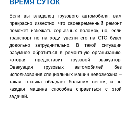
ВРЕМЯ СУТОК
Если вы владелец грузового автомобиля, вам
прекрасно известно, что своевременный ремонт
поможет избежать серьезных поломок, но, если
транспорт не на ходу, увезти его на СТО будет
довольно затруднительно. В такой ситуации
разумнее обратиться в ремонтную организацию,
которая предоставит грузовой эвакуатор.
Эвакуация грузовых автомобилей без
использования специальных машин невозможна –
такая техника обладает большим весом, и не
каждая машина способна справиться с этой
задачей.