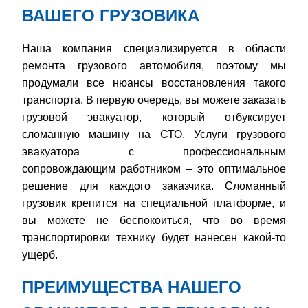
ВАШЕГО ГРУЗОВИКА
Наша компания специализируется в области
ремонта грузового автомобиля, поэтому мы
продумали все нюансы восстановления такого
транспорта. В первую очередь, вы можете заказать
грузовой эвакуатор, который отбуксирует
сломанную машину на СТО. Услуги грузового
эвакуатора с профессиональным
сопровождающим работником – это оптимальное
решение для каждого заказчика. Сломанный
грузовик крепится на специальной платформе, и
вы можете не беспокоиться, что во время
транспортировки технику будет нанесен какой-то
ущерб.
ПРЕИМУЩЕСТВА НАШЕГО