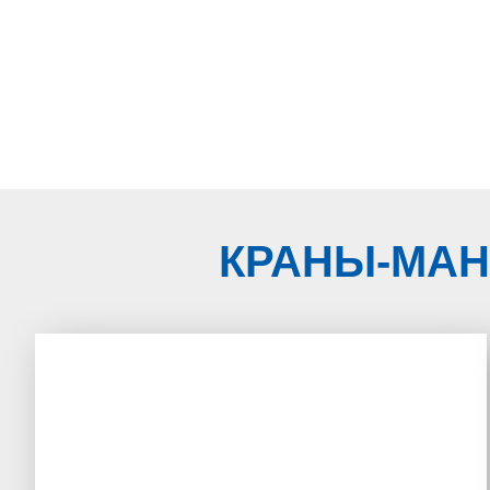
РЕМОНТ
КРАНЫ-МАН