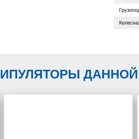
Грузопо
Колесна
ИПУЛЯТОРЫ ДАННОЙ